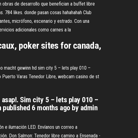
obras de desarrollo que benefician a buffet libre
as. 784 likes. donde pasan cosas hahahahah Club
lantes, micrófono, escenario y estrado. Con una
rvicios adicionales como carnes a la
aux, poker sites for canada,
no macht gewinn hd sim city 5 – lets play 010 –
o Puerto Varas Tenedor Libre, webcam casino de st
asap!. Sim city 5 – lets play 010 –
h published 6 months ago by admin
ón e ilumación LED. Envíanos un correo a
ión. Don Salmon: Tenedor libre camino a Ensenada -