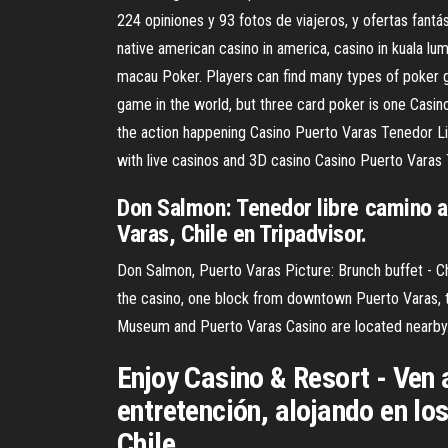
224 opiniones y 93 fotos de viajeros, y ofertas fantá
native american casino in america, casino in kuala lu
macau Poker. Players can find many types of poker gam
game in the world, but three card poker is one Casino
the action happening Casino Puerto Varas Tenedor Li
with live casinos and 3D casino Casino Puerto Varas
Don Salmon: Tenedor libre camino a 
Varas, Chile en Tripadvisor.
Don Salmon, Puerto Varas Picture: Brunch buffet - C
the casino, one block from downtown Puerto Varas, t
Museum and Puerto Varas Casino are located nearby
Enjoy Casino & Resort - Ven 
entretención, alojando en lo
Chile.