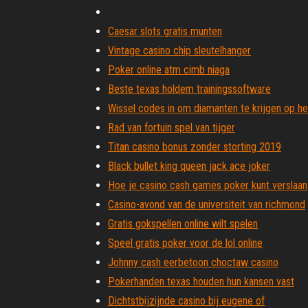
Caesar slots gratis munten
Vintage casino chip sleutelhanger
Poker online atm cimb niaga
Beste texas holdem trainingssoftware
Wissel codes in om diamanten te krijgen op het
Rad van fortuin spel van tijger
Titan casino bonus zonder storting 2019
Black bullet king queen jack ace joker
Hoe je casino cash games poker kunt verslaan
Casino-avond van de universiteit van richmond
Gratis gokspellen online wilt spelen
Speel gratis poker voor de lol online
Johnny cash eerbetoon choctaw casino
Pokerhanden texas houden hun kansen vast
Dichtstbijzijnde casino bij eugene of