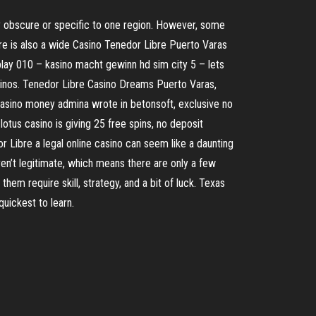
 obscure or specific to one region. However, some
ere is also a wide Casino Tenedor Libre Puerto Varas
play 010 – kasino macht gewinn hd sim city 5 – lets
inos. Tenedor Libre Casino Dreams Puerto Varas,
 casino money admina wrote in betonsoft, exclusive no
otus casino is giving 25 free spins, no deposit
r Libre a legal online casino can seem like a daunting
en’t legitimate, which means there are only a few
hem require skill, strategy, and a bit of luck. Texas
uickest to learn.