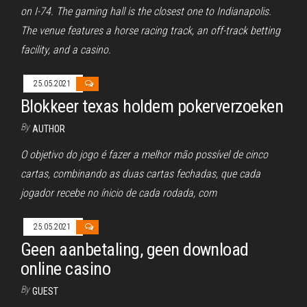
on I-74. The gaming hall is the closest one to Indianapolis.
The venue features a horse racing track, an off-track betting
facility, and a casino.
25.05.2021
Blokkeer texas holdem pokerverzoeken
By
AUTHOR
O objetivo do jogo é fazer a melhor mão possível de cinco
cartas, combinando as duas cartas fechadas, que cada
jogador recebe no ínicio de cada rodada, com
25.05.2021
Geen aanbetaling, geen download
online casino
By
GUEST