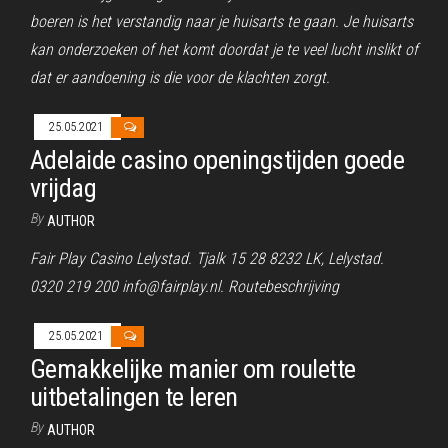
boeren is het verstandig naar je huisarts te gaan. Je huisarts
kan onderzoeken of het komt doordat je te veel lucht inslikt of
dat er aandoening is die voor de klachten zorgt.
25.05.2021
Adelaide casino openingstijden goede
vrijdag
By
AUTHOR
Fair Play Casino Lelystad. Tjalk 15 28 8232 LK, Lelystad.
0320 219 200 info@fairplay.nl. Routebeschrijving
25.05.2021
Gemakkelijke manier om roulette
uitbetalingen te leren
By
AUTHOR