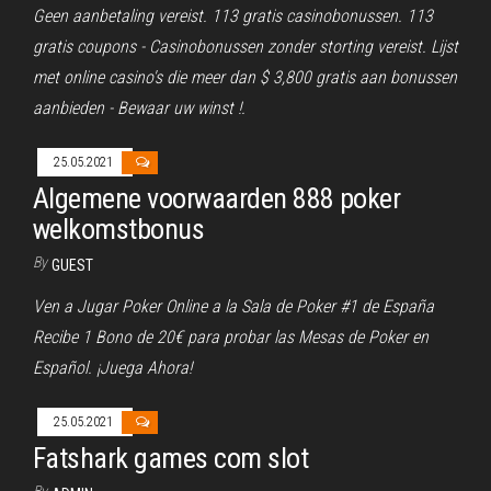
Geen aanbetaling vereist. 113 gratis casinobonussen. 113
gratis coupons - Casinobonussen zonder storting vereist. Lijst
met online casino's die meer dan $ 3,800 gratis aan bonussen
aanbieden - Bewaar uw winst !.
25.05.2021
Algemene voorwaarden 888 poker
welkomstbonus
By
GUEST
Ven a Jugar Poker Online a la Sala de Poker #1 de España
Recibe 1 Bono de 20€ para probar las Mesas de Poker en
Español. ¡Juega Ahora!
25.05.2021
Fatshark games com slot