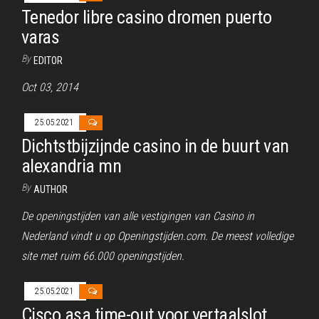
Tenedor libre casino dromen puerto
varas
By
EDITOR
Oct 03, 2014
25.05.2021
Dichtstbijzijnde casino in de buurt van
alexandria mn
By
AUTHOR
De openingstijden van alle vestigingen van Casino in
Nederland vindt u op Openingstijden.com. De meest volledige
site met ruim 66.000 openingstijden.
25.05.2021
Cisco asa time-out voor vertaalslot