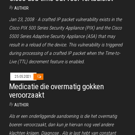
By
AUTHOR
Jan 23, 2008 · A crafted IP packet vulnerability exists in the
Cisco PIX 500 Series Security Appliance (PIX) and the Cisco
5500 Series Adaptive Security Appliance (ASA) that may
result in a reload of the device. This vulnerability is triggered
during processing of a crafted IP packet when the Time-to-
Live (TTL) decrement feature is enabled.
25.05.2021
Medicatie die overmatig gokken
veroorzaakt
By
AUTHOR
Als er een onderliggende aandoening is die het overmatig
boeren veroorzaakt, dan kun je hiervan nog veel andere
klachten krijgen. Diagnose . Als je last hebt van constant