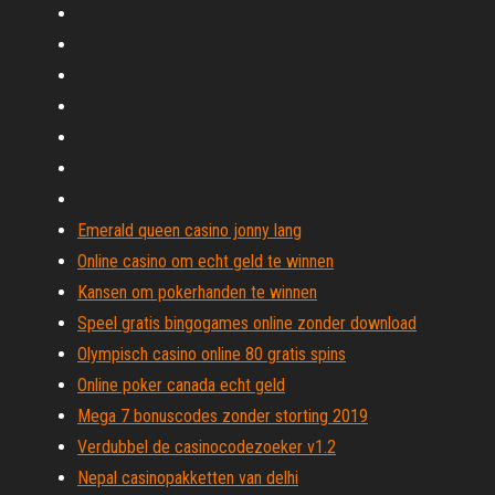
Emerald queen casino jonny lang
Online casino om echt geld te winnen
Kansen om pokerhanden te winnen
Speel gratis bingogames online zonder download
Olympisch casino online 80 gratis spins
Online poker canada echt geld
Mega 7 bonuscodes zonder storting 2019
Verdubbel de casinocodezoeker v1.2
Nepal casinopakketten van delhi