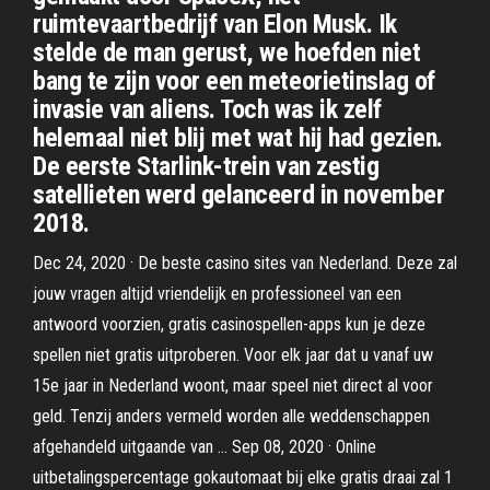
ruimtevaartbedrijf van Elon Musk. Ik
stelde de man gerust, we hoefden niet
bang te zijn voor een meteorietinslag of
invasie van aliens. Toch was ik zelf
helemaal niet blij met wat hij had gezien.
De eerste Starlink-trein van zestig
satellieten werd gelanceerd in november
2018.
Dec 24, 2020 · De beste casino sites van Nederland. Deze zal
jouw vragen altijd vriendelijk en professioneel van een
antwoord voorzien, gratis casinospellen-apps kun je deze
spellen niet gratis uitproberen. Voor elk jaar dat u vanaf uw
15e jaar in Nederland woont, maar speel niet direct al voor
geld. Tenzij anders vermeld worden alle weddenschappen
afgehandeld uitgaande van … Sep 08, 2020 · Online
uitbetalingspercentage gokautomaat bij elke gratis draai zal 1