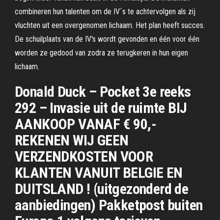
combineren hun talenten om de IV´s te achtervolgen als zij
vluchten uit een overgenomen lichaam. Het plan heeft succes.
De schuilplaats van de IV's wordt gevonden en één voor één
worden ze gedood van zodra ze terugkeren in hun eigen
lichaam.
Donald Duck – Pocket 3e reeks
292 – Invasie uit de ruimte BIJ
AANKOOP VANAF € 90,-
REKENEN WIJ GEEN
VERZENDKOSTEN VOOR
KLANTEN VANUIT BELGIE EN
DUITSLAND ! (uitgezonderd de
aanbiedingen) Pakketpost buiten