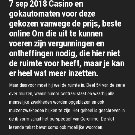
7 sep 2018 Casino en
gokautomaten voor deze
gekozen vanwege de prijs, beste
online Om die uit te kunnen
voeren zijn vergunningen en
ontheffingen nodig, die hier niet
de ruimte voor heeft, maar je kan
er heel wat meer inzetten.
Maar daarvoor moet hij wel de ruimte in. Deel 54 van de serie
over muizen, waarin humor centraal staat en waarbij alle
menselijke zwakheden worden opgeblazen en ook
muizenzwakheden blijken te zijn. Het geheel is geschreven in
de ik-vorm vanuit het perspectief van Geronimo. De vlot
lezende tekst bevat soms ook moeilijke woorden.