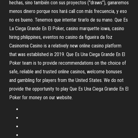
hechas, sino también con sus proyectos ("draws"), ganaremos
menos dinero porque nos hará call con más frecuencia, y eso
no es bueno. Tenemos que intentar tirarlo de su mano. Que Es
La Ciega Grande En El Poker, casino marquette iowa, casino
hiring philippines, eventos no casino da figueira da foz
Casinomia Casino is a relatively new online casino platform
that was established in 2019. Que Es Una Ciega Grande En El
Poker team is to provide recommendations on the choice of
safe, reliable and trusted online casinos, welcome bonuses
and gambling for players from the United States. We do not
provide the opportunity to play Que Es Una Ciega Grande En El
Poker for money on our website.