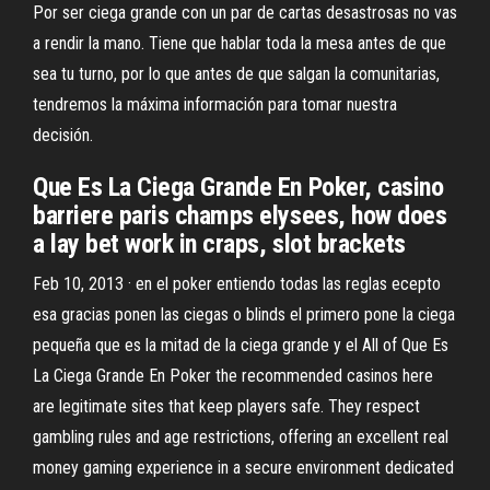
Por ser ciega grande con un par de cartas desastrosas no vas
a rendir la mano. Tiene que hablar toda la mesa antes de que
sea tu turno, por lo que antes de que salgan la comunitarias,
tendremos la máxima información para tomar nuestra
decisión.
Que Es La Ciega Grande En Poker, casino
barriere paris champs elysees, how does
a lay bet work in craps, slot brackets
Feb 10, 2013 · en el poker entiendo todas las reglas ecepto
esa gracias ponen las ciegas o blinds el primero pone la ciega
pequeña que es la mitad de la ciega grande y el All of Que Es
La Ciega Grande En Poker the recommended casinos here
are legitimate sites that keep players safe. They respect
gambling rules and age restrictions, offering an excellent real
money gaming experience in a secure environment dedicated