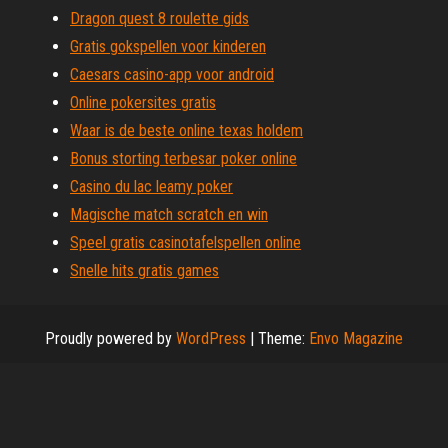
Dragon quest 8 roulette gids
Gratis gokspellen voor kinderen
Caesars casino-app voor android
Online pokersites gratis
Waar is de beste online texas holdem
Bonus storting terbesar poker online
Casino du lac leamy poker
Magische match scratch en win
Speel gratis casinotafelspellen online
Snelle hits gratis games
Proudly powered by
WordPress
|
Theme:
Envo Magazine