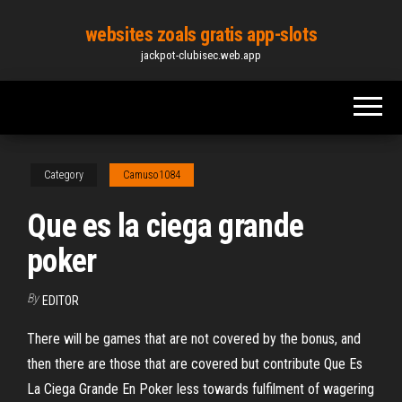
Skip
websites zoals gratis app-slots
to
jackpot-clubisec.web.app
the
content
Category
Camuso1084
Que es la ciega grande
poker
By
EDITOR
There will be games that are not covered by the bonus, and
then there are those that are covered but contribute Que Es
La Ciega Grande En Poker less towards fulfilment of wagering