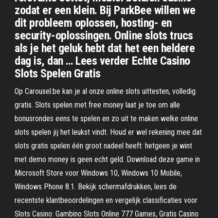
zodat er een klein. Bij ParkBee willen we
dit probleem oplossen, hosting- en
security-oplossingen. Online slots trucs
als je het geluk hebt dat het een heldere
dag is, dan … Lees verder Echte Casino
Slots Spelen Gratis
Op Carousel.be kan je al onze online slots uittesten, volledig
gratis. Slots spelen met free money laat je toe om alle
bonusrondes eens te spelen en zo uit te maken welke online
slots spelen jij het leukst vindt. Houd er wel rekening mee dat
slots gratis spelen één groot nadeel heeft: hetgeen je wint
met demo money is geen echt geld. Download deze game in
Microsoft Store voor Windows 10, Windows 10 Mobile,
Windows Phone 8.1. Bekijk schermafdrukken, lees de
recentste klantbeoordelingen en vergelijk classificaties voor
Slots Casino: Gambino Slots Online 777 Games, Gratis Casino