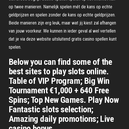
op twee manieren. Namelijk spelen mét de kans op echte
geldprijzen en spelen zonder de kans op echte geldprijzen.
Beide manieren zijn erg leuk, maar wat jij kiest zal afhangen
van jouw voorkeur. We kunnen in ieder geval al wel vertellen
dat je via deze website uitsluitend gratis casino spellen kunt
spelen.
Below you can find some of the
best sites to play slots online.
Table of VIP Program; Big Win
Tournament €1,000 + 640 Free
Spins; Top New Games. Play Now
Fantastic slots selection;
Amazing daily promotions; Live
casino bonus.