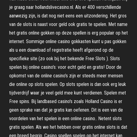
je graag naar hollandslivecasino.nl. Als er 400 verschillende
aanwezig zijn, is dat nog niet eens een uitzondering. Het gros
van de slots is naast voor geld ook gratis te spelen. Met name
het gratis online gokken op deze spellen is erg populair op het
internet. Sommige online casino gokkasten kunt u pas gokken
als u een download of registratie heeft afgerond op de
specifieke site (zo ook bij het bekende Free Slots ). Slots
spelen bij online casino’s: voor echt geld en gratis! Door de
opkomst van de online casino’s zijn er steeds meer mensen
die online op slots spelen. Op slots spelen is dan ook erg leuk
tijdverdrijf waar je veel geld mee kunt verdienen. Spelen met
Free spins. Bij landbased casino's zoals Holland Casino is er
geen sprake van dat je gratis kan oefenen. Dit is een van de
voordelen van het spelen in een online casino.. Netent slots
gratis spelen. Als we het hebben over gratis online slots is dat
een breed begrip. Casino spellen spelen op het internet kan