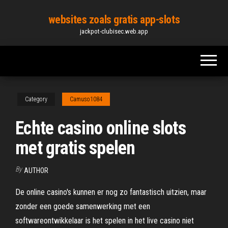
Skip
websites zoals gratis app-slots
to
jackpot-clubisec.web.app
the
content
Category
Camuso1084
Echte casino online slots
met gratis spelen
By
AUTHOR
De online casino's kunnen er nog zo fantastisch uitzien, maar
zonder een goede samenwerking met een
softwareontwikkelaar is het spelen in het live casino niet