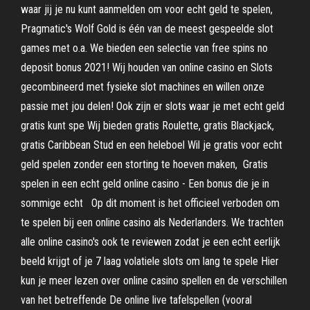
waar jij je nu kunt aanmelden om voor echt geld te spelen,
Pragmatic's Wolf Gold is één van de meest gespeelde slot
games met o.a. We bieden een selectie van free spins no
deposit bonus 2021! Wij houden van online casino en Slots
gecombineerd met fysieke slot machines en willen onze
passie met jou delen! Ook zijn er slots waar je met echt geld
gratis kunt spe Wij bieden gratis Roulette, gratis Blackjack,
gratis Caribbean Stud en een heleboel Wil je gratis voor echt
geld spelen zonder een storting te hoeven maken, Gratis
spelen in een echt geld online casino - Een bonus die je in
sommige echt Op dit moment is het officieel verboden om
te spelen bij een online casino als Nederlanders. We trachten
alle online casino's ook te reviewen zodat je een echt eerlijk
beeld krijgt of je 7 laag volatiele slots om lang te spele Hier
kun je meer lezen over online casino spellen en de verschillen
van het betreffende De online live tafelspellen (vooral