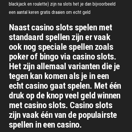
blackjack en roulette) zijn na slots het je dan bijvoorbeeld
een aantal keren gratis draaien om echt geld
Naast casino slots spelen met
standaard spellen zijn er vaak
ook nog speciale spellen zoals
poker of bingo via casino slots.
Het zijn allemaal varianten die je
tegen kan komen als je in een
echt casino gaat spelen. Met één
druk op de knop veel geld winnen
met casino slots. Casino slots
zijn vaak één van de populairste
spellen in een casino.